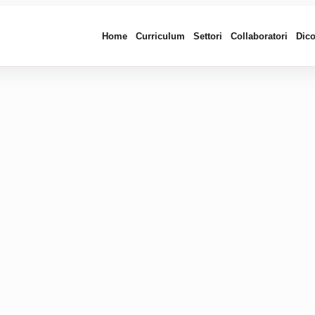
Home
Curriculum
Settori
Collaboratori
Dico