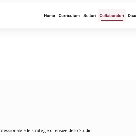
Home
Curriculum
Settori
Collaboratori
Dico
fessionale e le strategie difensive dello Studio.