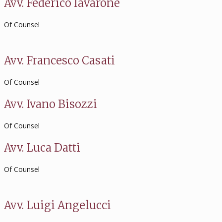
Avv. Federico Iavarone
Of Counsel
Avv. Francesco Casati
Of Counsel
Avv. Ivano Bisozzi
Of Counsel
Avv. Luca Datti
Of Counsel
Avv. Luigi Angelucci