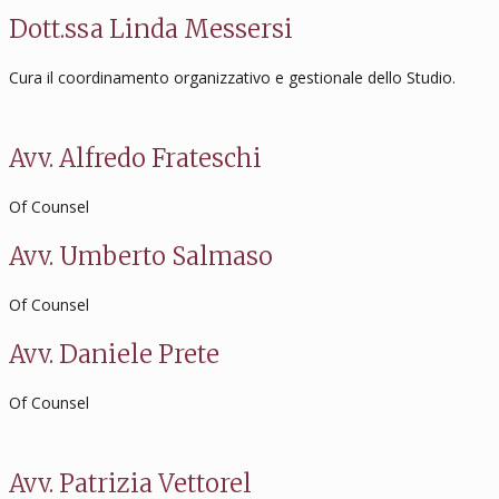
Dott.ssa Linda Messersi
Cura il coordinamento organizzativo e gestionale dello Studio.
Avv. Alfredo Frateschi
Of Counsel
Avv. Umberto Salmaso
Of Counsel
Avv. Daniele Prete
Of Counsel
Avv. Patrizia Vettorel