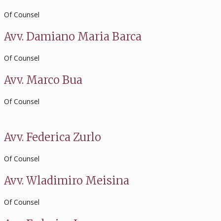
Of Counsel
Avv. Damiano Maria Barca
Of Counsel
Avv. Marco Bua
Of Counsel
Avv. Federica Zurlo
Of Counsel
Avv. Wladimiro Meisina
Of Counsel