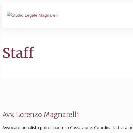
Staff
Avv. Lorenzo Magnarelli
Avvocato penalista patrocinante in Cassazione. Coordina l’attività pro