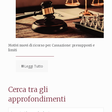
Motivi nuovi di ricorso per Cassazione: presupposti e
limiti
Leggi Tutto
Cerca tra gli
approfondimenti