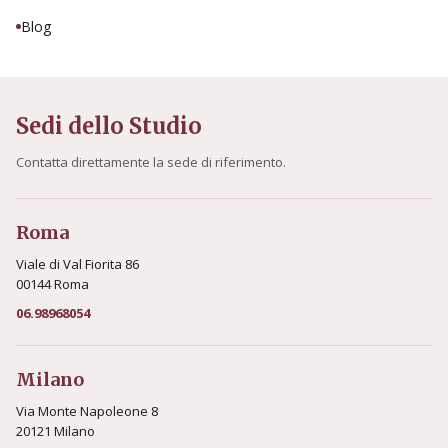
Blog
Sedi dello Studio
Contatta direttamente la sede di riferimento.
Roma
Viale di Val Fiorita 86
00144 Roma
06.98968054
Milano
Via Monte Napoleone 8
20121 Milano