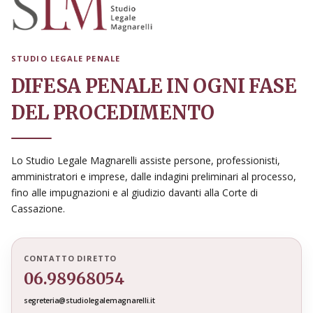
STUDIO LEGALE PENALE
DIFESA PENALE IN OGNI FASE
DEL PROCEDIMENTO
Lo Studio Legale Magnarelli assiste persone, professionisti,
amministratori e imprese, dalle indagini preliminari al processo,
fino alle impugnazioni e al giudizio davanti alla Corte di
Cassazione.
CONTATTO DIRETTO
06.98968054
segreteria@studiolegalemagnarelli.it