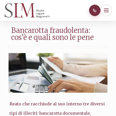
Bancarotta fraudolenta:
cos’è e quali sono le pene
Reato che racchiude al suo interno tre diversi
tipi di illeciti: bancarotta documentale,