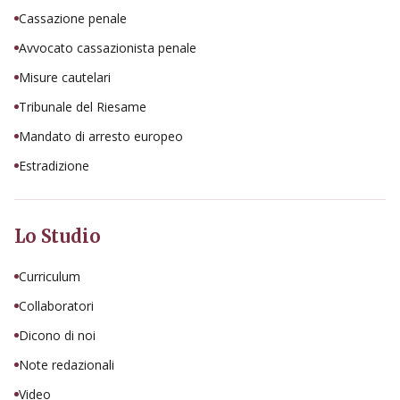
Cassazione penale
Avvocato cassazionista penale
Misure cautelari
Tribunale del Riesame
Mandato di arresto europeo
Estradizione
Lo Studio
Curriculum
Collaboratori
Dicono di noi
Note redazionali
Video