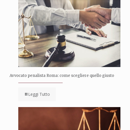
Avvocato penalista Roma: come scegliere quello giusto
Leggi Tutto