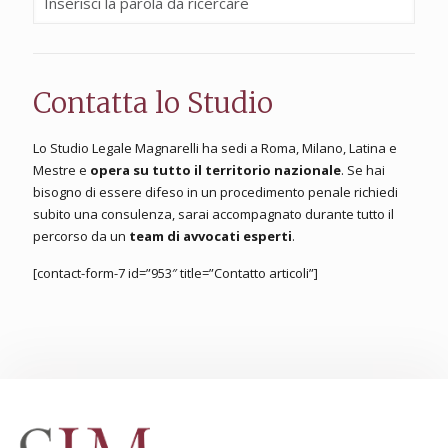
Contatta lo Studio
Lo Studio Legale Magnarelli ha sedi a Roma, Milano, Latina e
Mestre e
opera su tutto il territorio nazionale
. Se hai
bisogno di essere difeso in un procedimento penale richiedi
subito una consulenza, sarai accompagnato durante tutto il
percorso da un
team di avvocati esperti
.
[contact-form-7 id=”953″ title=”Contatto articoli”]