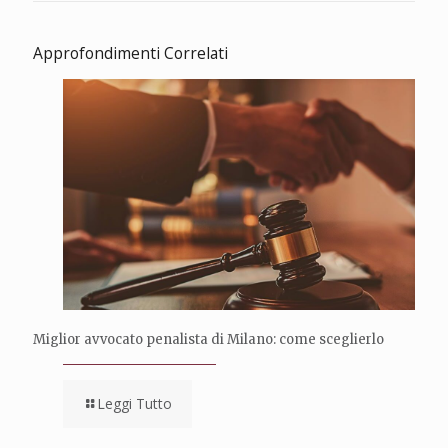
Approfondimenti Correlati
Miglior avvocato penalista di Milano: come sceglierlo
Leggi Tutto