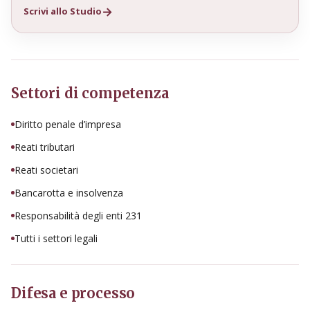
Scrivi allo Studio
Settori di competenza
Diritto penale d’impresa
Reati tributari
Reati societari
Bancarotta e insolvenza
Responsabilità degli enti 231
Tutti i settori legali
Difesa e processo