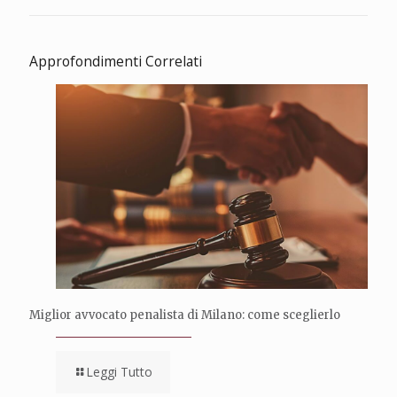
Approfondimenti Correlati
Miglior avvocato penalista di Milano: come sceglierlo
Leggi Tutto