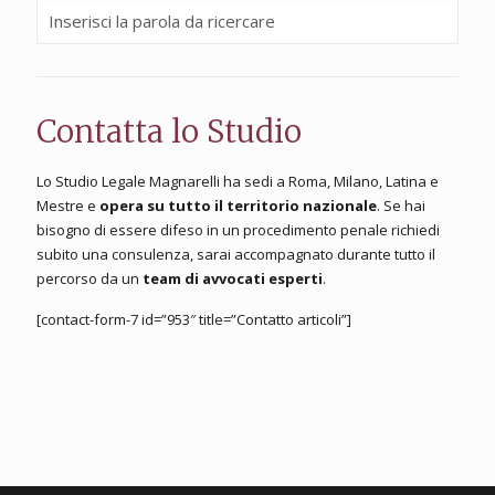
Contatta lo Studio
Lo Studio Legale Magnarelli ha sedi a Roma, Milano, Latina e
Mestre e
opera su tutto il territorio nazionale
. Se hai
bisogno di essere difeso in un procedimento penale richiedi
subito una consulenza, sarai accompagnato durante tutto il
percorso da un
team di avvocati esperti
.
[contact-form-7 id=”953″ title=”Contatto articoli”]