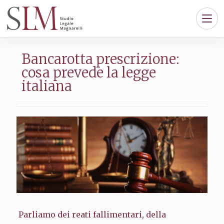
Bancarotta prescrizione:
cosa prevede la legge
italiana
Parliamo dei reati fallimentari, della