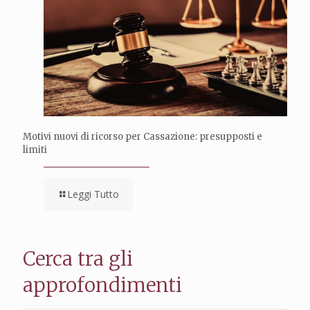
Motivi nuovi di ricorso per Cassazione: presupposti e
limiti
Leggi Tutto
Cerca tra gli
approfondimenti