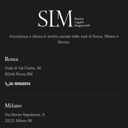
Assistenza e difesa in ambito penale nelle sedi di Roma, Milano e
Mestre.
Roma
Viale di Val Fiorita, 86
00144 Roma RM
06 98968054
Milano
Via Monte Napoleone, 8
20121 Milano MI