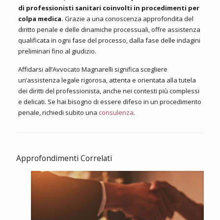
di professionisti sanitari coinvolti in procedimenti per
colpa medica.
Grazie a una conoscenza approfondita del
diritto penale e delle dinamiche processuali, offre assistenza
qualificata in ogni fase del processo, dalla fase delle indagini
preliminari fino al giudizio.
Affidarsi all’Avvocato Magnarelli significa scegliere
un’assistenza legale rigorosa, attenta e orientata alla tutela
dei diritti del professionista, anche nei contesti più complessi
e delicati. Se hai bisogno di essere difeso in un procedimento
penale, richiedi subito una
consulenza
.
Approfondimenti Correlati