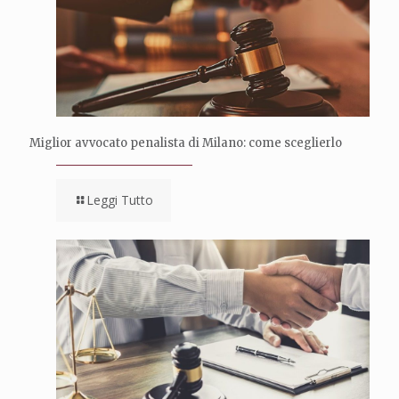
Miglior avvocato penalista di Milano: come sceglierlo
Leggi Tutto