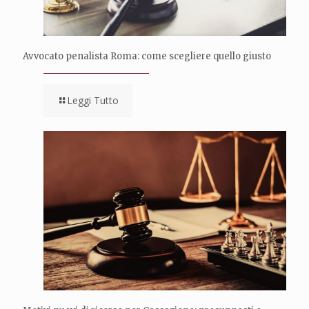
Avvocato penalista Roma: come scegliere quello giusto
Leggi Tutto