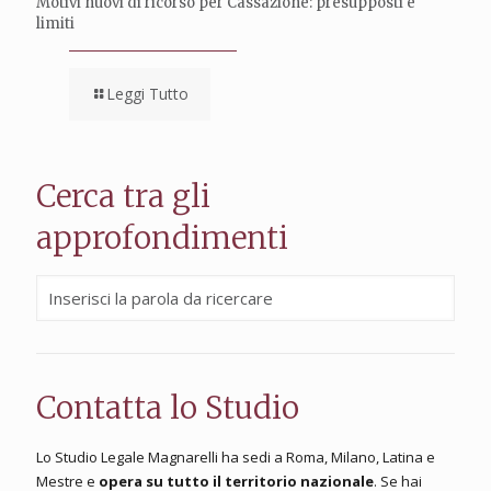
Motivi nuovi di ricorso per Cassazione: presupposti e
limiti
Leggi Tutto
Cerca tra gli
approfondimenti
Contatta lo Studio
Lo Studio Legale Magnarelli ha sedi a Roma, Milano, Latina e
Mestre e
opera su tutto il territorio nazionale
. Se hai