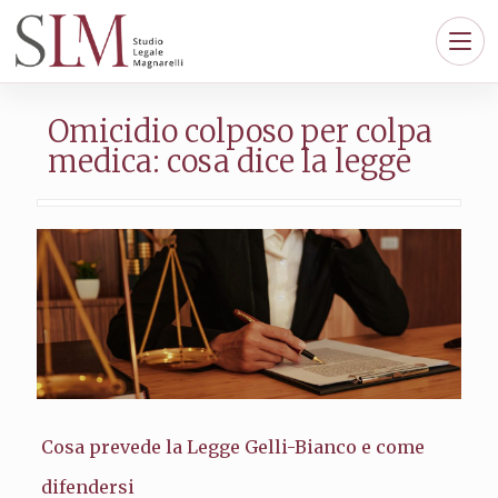
Omicidio colposo per colpa
medica: cosa dice la legge
Cosa prevede la Legge Gelli-Bianco e come
difendersi