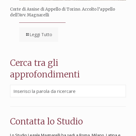
Corte di Assise di Appello di Torino. Accolto l’appello
dell’Avv. Magnarelli
Leggi Tutto
Cerca tra gli
approfondimenti
Contatta lo Studio
Lo Studio Legale Magnarelli ha sedi a Roma, Milano, Latina e