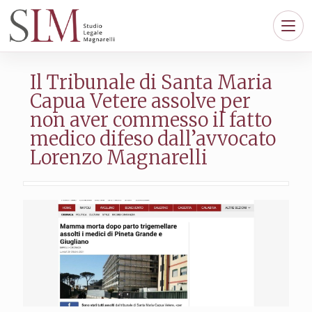
Il Tribunale di Santa Maria
Capua Vetere assolve per
non aver commesso il fatto
medico difeso dall’avvocato
Lorenzo Magnarelli