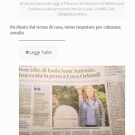
di alcuni avvocati oggi a Palazzo di Giustizia di Milano per
l'udienza del processo Imi-Sir/Lodo. DANIEL DAL
ZENNARO/ANSA
Picchiato dal vicino di casa, viene imputato per calunnia:
assolto
Leggi Tutto