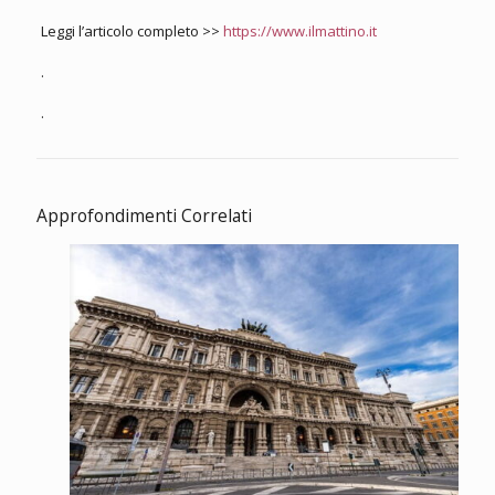
Leggi l’articolo completo >>
https://www.ilmattino.it
.
.
Approfondimenti Correlati