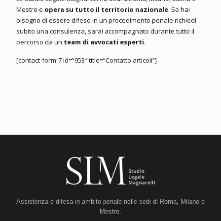
Mestre e
opera su tutto il territorio nazionale
. Se hai
bisogno di essere difeso in un procedimento penale richiedi
subito una consulenza, sarai accompagnato durante tutto il
percorso da un
team di avvocati esperti
.
[contact-form-7 id=”953″ title=”Contatto articoli”]
Assistenza e difesa in ambito penale nelle sedi di Roma, Milano e
Mestre.