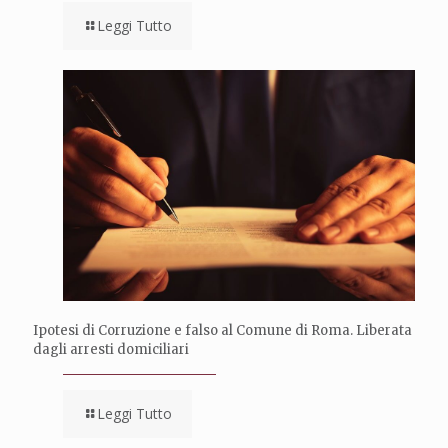
Leggi Tutto
Ipotesi di Corruzione e falso al Comune di Roma. Liberata
dagli arresti domiciliari
Leggi Tutto