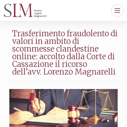
Trasferimento fraudolento di
valori in ambito di
scommesse clandestine
online: accolto dalla Corte di
Cassazione il ricorso
dell’avv. Lorenzo Magnarelli