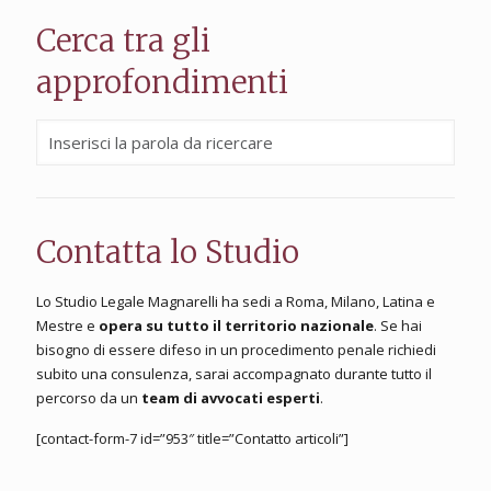
Cerca tra gli
approfondimenti
Contatta lo Studio
Lo Studio Legale Magnarelli ha sedi a Roma, Milano, Latina e
Mestre e
opera su tutto il territorio nazionale
. Se hai
bisogno di essere difeso in un procedimento penale richiedi
subito una consulenza, sarai accompagnato durante tutto il
percorso da un
team di avvocati esperti
.
[contact-form-7 id=”953″ title=”Contatto articoli”]