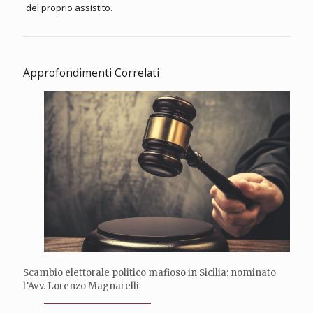
del proprio assistito.
Approfondimenti Correlati
Scambio elettorale politico mafioso in Sicilia: nominato
l’Avv. Lorenzo Magnarelli