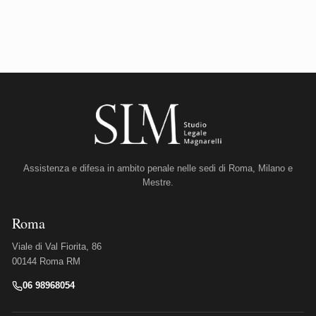
Assistenza e difesa in ambito penale nelle sedi di Roma, Milano e
Mestre.
Roma
Viale di Val Fiorita, 86
00144 Roma RM
06 98968054