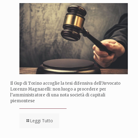
Il Gup di Torino accoglie la tesi difensiva dell’Avvocato
Lorenzo Magnarelli: non luogo a procedere per
l’amministratore di una nota società di capitali
piemontese
Leggi Tutto