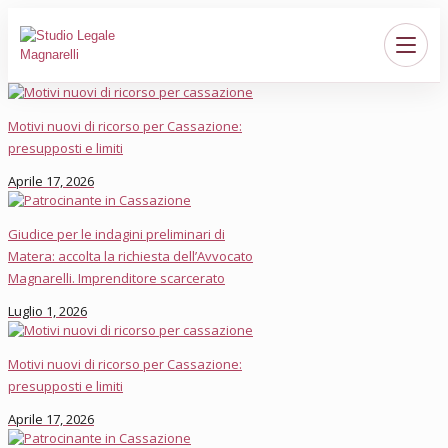
Motivi nuovi di ricorso per Cassazione:
presupposti e limiti
Aprile 17, 2026
Giudice per le indagini preliminari di
Matera: accolta la richiesta dell’Avvocato
Magnarelli. Imprenditore scarcerato
Luglio 1, 2026
Motivi nuovi di ricorso per Cassazione:
presupposti e limiti
Aprile 17, 2026