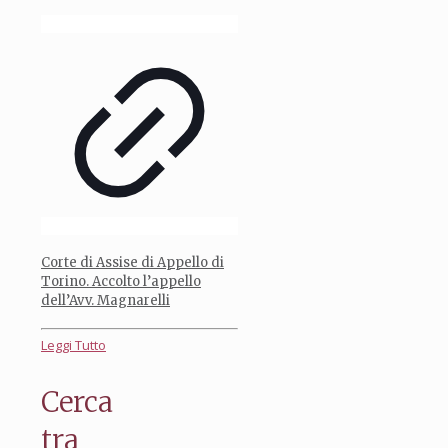
Corte di Assise di Appello di
Torino. Accolto l’appello
dell’Avv. Magnarelli
Leggi Tutto
Cerca
tra