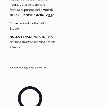
rigore, determinazione e
fedeltà ai principi della
Verità,
della Giustizia e della Legge
.
Come recita il motto dello
Studio:
NULLA TENACI INVIA EST VIA
Nessuna strada è impervia per chi
è tenace.
Approfondimenti Correlati