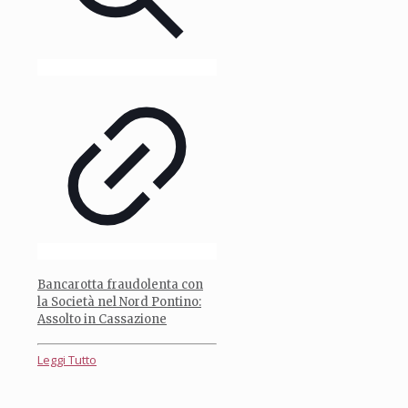
Bancarotta fraudolenta con
la Società nel Nord Pontino:
Assolto in Cassazione
Leggi Tutto