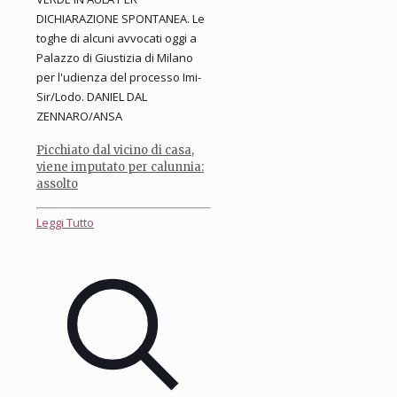
DICHIARAZIONE SPONTANEA. Le
toghe di alcuni avvocati oggi a
Palazzo di Giustizia di Milano
per l'udienza del processo Imi-
Sir/Lodo. DANIEL DAL
ZENNARO/ANSA
Picchiato dal vicino di casa,
viene imputato per calunnia:
assolto
Leggi Tutto