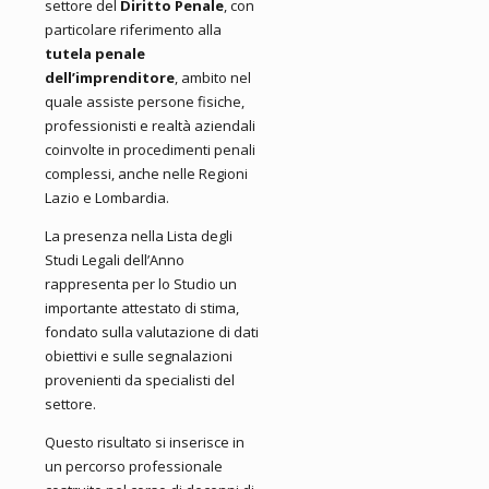
settore del
Diritto Penale
, con
particolare riferimento alla
tutela penale
dell’imprenditore
, ambito nel
quale assiste persone fisiche,
professionisti e realtà aziendali
coinvolte in procedimenti penali
complessi, anche nelle Regioni
Lazio e Lombardia.
La presenza nella Lista degli
Studi Legali dell’Anno
rappresenta per lo Studio un
importante attestato di stima,
fondato sulla valutazione di dati
obiettivi e sulle segnalazioni
provenienti da specialisti del
settore.
Questo risultato si inserisce in
un percorso professionale