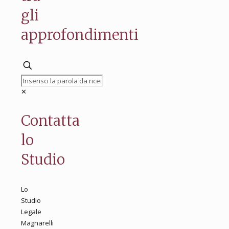
gli
approfondimenti
✕
Contatta
lo
Studio
Lo
Studio
Legale
Magnarelli