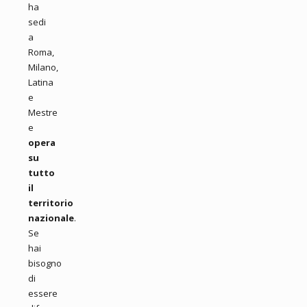
ha
sedi
a
Roma,
Milano,
Latina
e
Mestre
e
opera
su
tutto
il
territorio
nazionale
.
Se
hai
bisogno
di
essere