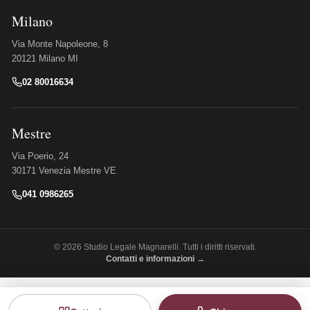
Milano
Via Monte Napoleone, 8
20121 Milano MI
02 80016634
Mestre
Via Poerio, 24
30171 Venezia Mestre VE
041 0986265
© 2026 Studio Legale Magnarelli. Tutti i diritti riservati.
Contatti e informazioni →