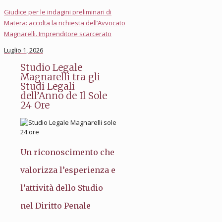
Giudice per le indagini preliminari di
Matera: accolta la richiesta dell’Avvocato
Magnarelli. Imprenditore scarcerato
Luglio 1, 2026
Studio Legale
Magnarelli tra gli
Studi Legali
dell’Anno de Il Sole
24 Ore
Un riconoscimento che
valorizza l’esperienza e
l’attività dello Studio
nel Diritto Penale