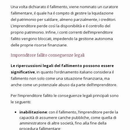
Una volta dichiarato il fallimento, viene nominato un curatore
fallimentare, il quale ha il compito di gestire la liquidazione
del patrimonio per saldare, almeno parzialmente, i creditori.
L’imprenditore perde così la disponibilità e il controllo del
proprio patrimonio. Infine, i conti correnti dell’imprenditore
fallito vengono bloccati, impedendo la gestione autonoma
delle proprie risorse finanziarie.
Imprenditore fallito conseguenze legali
Le ripercussioni legali del fallimento possono essere
significative
, in quanto l’ordinamento italiano considera il
fallimento non solo come una situazione finanziaria, ma
anche come un potenziale abuso da parte dell’imprenditore.
Per l’imprenditore fallito le conseguenze legali principali sono
le seguenti:
inabilitazione
: con il fallimento, l’imprenditore perde la
capacità di assumere cariche pubbliche, come quella di
amministratore di altre società, fino alla fine della
procedura fallimentare;