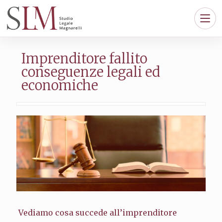
Imprenditore fallito
conseguenze legali ed
economiche
Vediamo cosa succede all’imprenditore