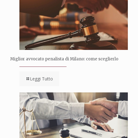
Miglior avvocato penalista di Milano: come sceglierlo
Leggi Tutto