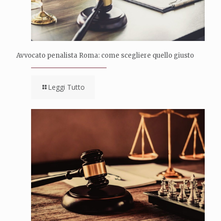
Avvocato penalista Roma: come scegliere quello giusto
Leggi Tutto